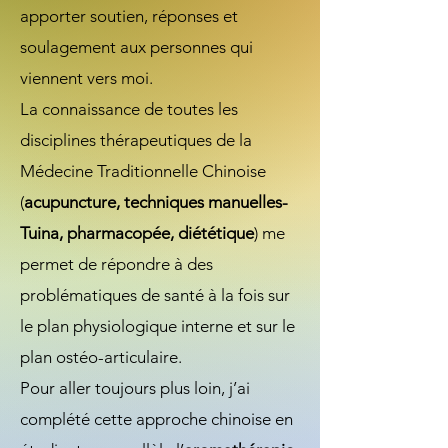
apporter soutien, réponses et
soulagement aux personnes qui
viennent vers moi.
La connaissance de toutes les
disciplines thérapeutiques de la
Médecine Traditionnelle Chinoise
(
acupuncture, techniques manuelles-
Tuina, pharmacopée, diététique
) me
permet de répondre à des
problématiques de santé à la fois sur
le plan physiologique interne et sur le
plan ostéo-articulaire.
Pour aller toujours plus loin, j’ai
complété cette approche chinoise en