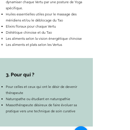
dynamiser chaque Vertu par une posture de Yoga
spécifique.
Huiles essentielles utiles pour le massage des
méridiens et/ou le déblocage du Tao
Elixirs floraux pour chaque Vertu
Diététique chinoise et du Tao
Les aliments selon la vision énergétique chinoise
Les aliments et plats selon les Vertus
3. Pour qui ?
Pour celles et ceux qui ont le désir de devenir
thérapeute
Naturopathe ou étudiant en naturopathie
Massothérapeute désireux de faire évoluer sa
pratique vers une technique de soin curative