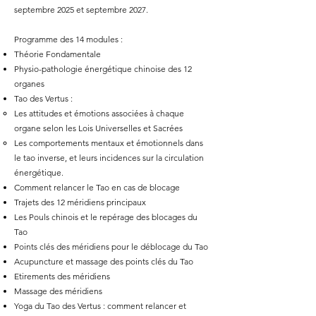
septembre 2025 et septembre 2027.
Programme des 14 modules :
Théorie Fondamentale
Physio-pathologie énergétique chinoise des 12
organes
Tao des Vertus :
Les attitudes et émotions associées à chaque
organe selon les Lois Universelles et Sacrées
Les comportements mentaux et émotionnels dans
le tao inverse, et leurs incidences sur la circulation
énergétique.
Comment relancer le Tao en cas de blocage
Trajets des 12 méridiens principaux
Les Pouls chinois et le repérage des blocages du
Tao
Points clés des méridiens pour le déblocage du Tao
Acupuncture et massage des points clés du Tao
Etirements des méridiens
Massage des méridiens
Yoga du Tao des Vertus : comment relancer et