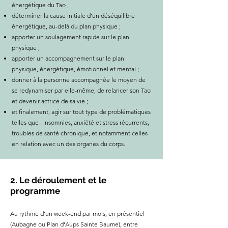
énergétique du Tao ;
déterminer la cause initiale d’un déséquilibre
énergétique, au-delà du plan physique ;
apporter un soulagement rapide sur le plan
physique ;
apporter un accompagnement sur le plan
physique, énergétique, émotionnel et mental ;
donner à la personne accompagnée le moyen de
se redynamiser par elle-même, de relancer son Tao
et devenir actrice de sa vie ;
et finalement, agir sur tout type de problématiques
telles que : insomnies, anxiété et stress récurrents,
troubles de santé chronique, et notamment celles
en relation avec un des organes du corps.
2. Le déroulement et le
programme
Au rythme d’un week-end par mois, en présentiel
(Aubagne ou Plan d'Aups Sainte Baume), entre