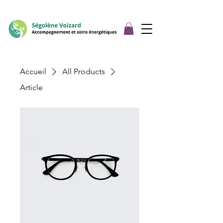
Accueil
All Products
Article